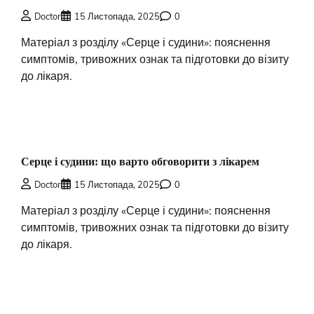
Doctor
15 Листопада, 2025
0
Матеріал з розділу «Серце і судини»: пояснення
симптомів, тривожних ознак та підготовки до візиту
до лікаря.
Серце і судини: що варто обговорити з лікарем
Doctor
15 Листопада, 2025
0
Матеріал з розділу «Серце і судини»: пояснення
симптомів, тривожних ознак та підготовки до візиту
до лікаря.