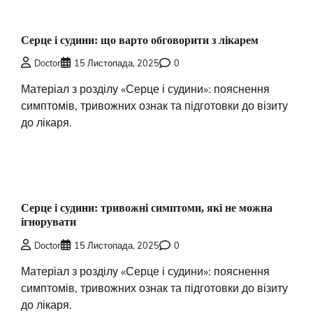
Серце і судини: що варто обговорити з лікарем
Doctor
15 Листопада, 2025
0
Матеріал з розділу «Серце і судини»: пояснення
симптомів, тривожних ознак та підготовки до візиту
до лікаря.
Серце і судини: тривожні симптоми, які не можна
ігнорувати
Doctor
15 Листопада, 2025
0
Матеріал з розділу «Серце і судини»: пояснення
симптомів, тривожних ознак та підготовки до візиту
до лікаря.