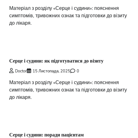
Матеріал з розділу «Серце і судини»: пояснення
симптомів, тривожних ознак та підготовки до візиту
до лікаря.
Серце і судини: як підготуватися до візиту
Doctor
15 Листопада, 2025
0
Матеріал з розділу «Серце і судини»: пояснення
симптомів, тривожних ознак та підготовки до візиту
до лікаря.
Серце і судини: поради пацієнтам