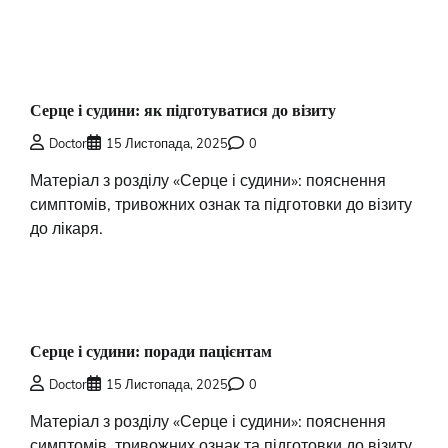
Серце і судини: як підготуватися до візиту
Doctor
15 Листопада, 2025
0
Матеріал з розділу «Серце і судини»: пояснення
симптомів, тривожних ознак та підготовки до візиту
до лікаря.
Серце і судини: поради пацієнтам
Doctor
15 Листопада, 2025
0
Матеріал з розділу «Серце і судини»: пояснення
симптомів, тривожних ознак та підготовки до візиту