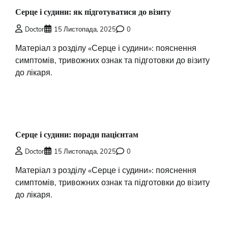
Серце і судини: як підготуватися до візиту
Doctor
15 Листопада, 2025
0
Матеріал з розділу «Серце і судини»: пояснення
симптомів, тривожних ознак та підготовки до візиту
до лікаря.
Серце і судини: поради пацієнтам
Doctor
15 Листопада, 2025
0
Матеріал з розділу «Серце і судини»: пояснення
симптомів, тривожних ознак та підготовки до візиту
до лікаря.