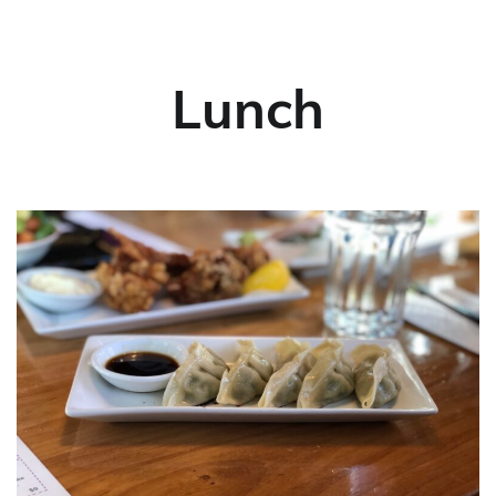
Lunch