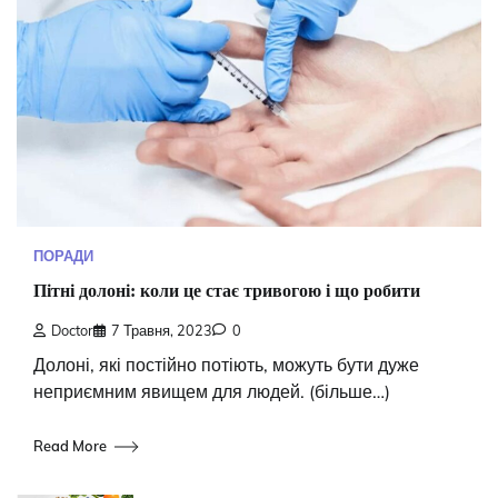
ПОРАДИ
Пітні долоні: коли це стає тривогою і що робити
Doctor
7 Травня, 2023
0
Долоні, які постійно потіють, можуть бути дуже
неприємним явищем для людей. (більше…)
Read More