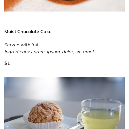
Moist Chocolate Cake
Served with fruit.
Ingredients: Lorem, ipsum, dolor, sit, amet.
$1