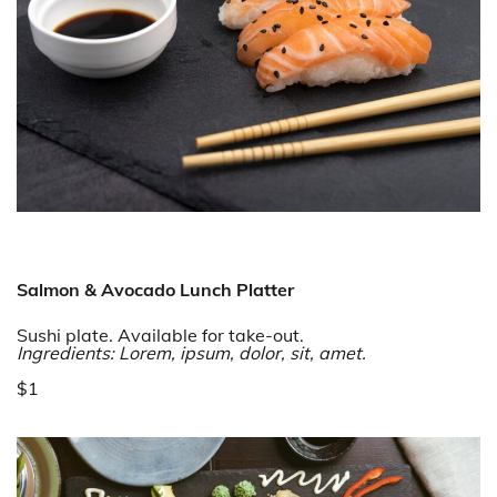
Salmon & Avocado Lunch Platter
Sushi plate. Available for take-out.
Ingredients: Lorem, ipsum, dolor, sit, amet.
$1