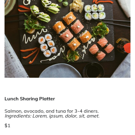
Lunch Sharing Platter
Salmon, avocado, and tuna for 3-4 diners.
Ingredients: Lorem, ipsum, dolor, sit, amet.
$1