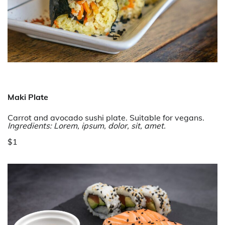
Maki Plate
Carrot and avocado sushi plate. Suitable for vegans.
Ingredients: Lorem, ipsum, dolor, sit, amet.
$1