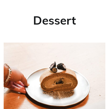
Dessert