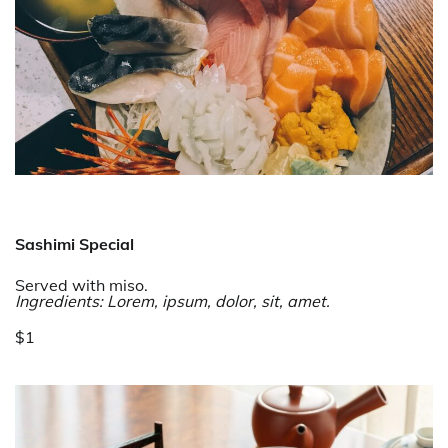
Sashimi Special
Served with miso.
Ingredients: Lorem, ipsum, dolor, sit, amet.
$1