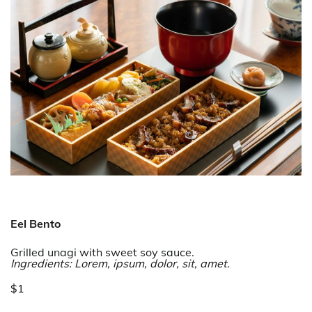
Eel Bento
Grilled unagi with sweet soy sauce.
Ingredients: Lorem, ipsum, dolor, sit, amet.
$1