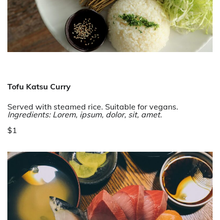
Tofu Katsu Curry
Served with steamed rice. Suitable for vegans.
Ingredients: Lorem, ipsum, dolor, sit, amet.
$1