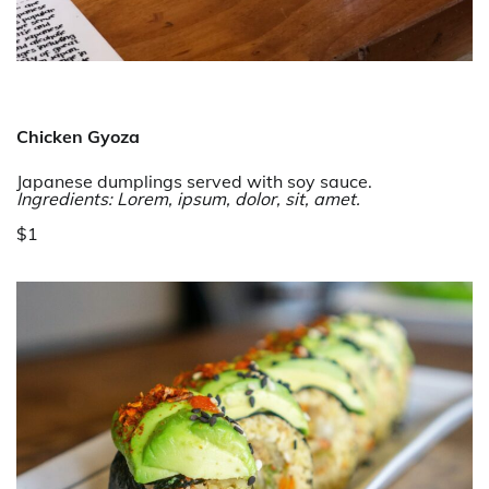
Chicken Gyoza
Japanese dumplings served with soy sauce.
Ingredients: Lorem, ipsum, dolor, sit, amet.
$1