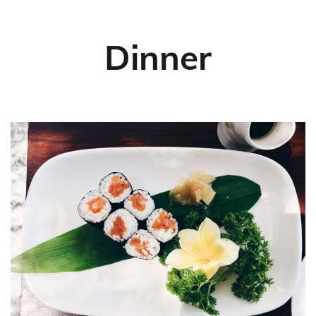
Dinner