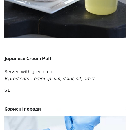
Japanese Cream Puff
Served with green tea.
Ingredients: Lorem, ipsum, dolor, sit, amet.
$1
Корисні поради