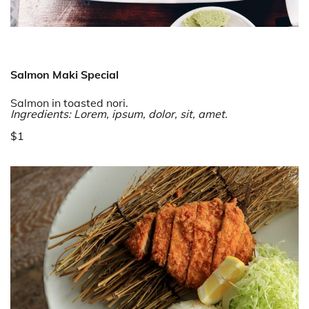
Salmon Maki Special
Salmon in toasted nori.
Ingredients: Lorem, ipsum, dolor, sit, amet.
$1