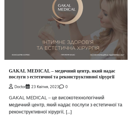
GAKAL MEDICAL – медичний центр, який надає
послуги з естетичної та реконструктивної хірургії
Doctor
23 Квітня, 2023
0
GAKAL MEDICAL – це високотехнологічний
медичний центр, який надає послуги з естетичної та
реконструктивної хірургії, […]