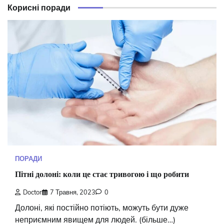
Корисні поради
ПОРАДИ
Пітні долоні: коли це стає тривогою і що робити
Doctor
7 Травня, 2023
0
Долоні, які постійно потіють, можуть бути дуже
неприємним явищем для людей. (більше…)