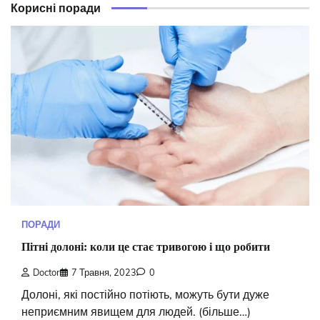
Корисні поради
ПОРАДИ
Пітні долоні: коли це стає тривогою і що робити
Doctor
7 Травня, 2023
0
Долоні, які постійно потіють, можуть бути дуже
неприємним явищем для людей. (більше…)