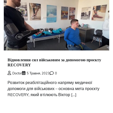
Відновлення сил військовим за допомогою проєкту
RECOVERY
Doctor
5 Травня, 2023
0
Розвиток реабілітаційного напряму медичної
допомоги для військових – основна мета проєкту
RECOVERY, який втілюють Віктор […]