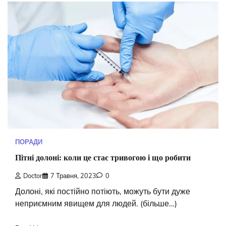
ПОРАДИ
Пітні долоні: коли це стає тривогою і що робити
Doctor
7 Травня, 2023
0
Долоні, які постійно потіють, можуть бути дуже
неприємним явищем для людей. (більше…)