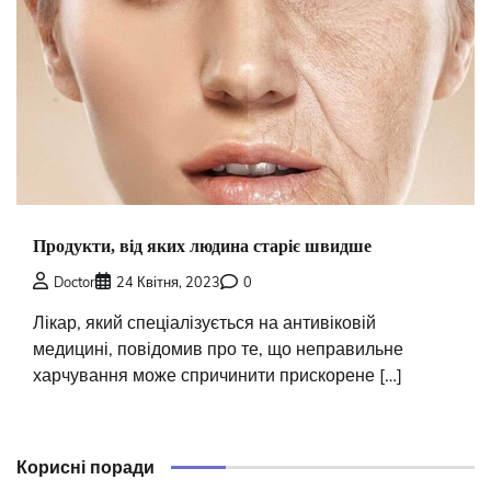
Продукти, від яких людина старіє швидше
Doctor
24 Квітня, 2023
0
Лікар, який спеціалізується на антивіковій
медицині, повідомив про те, що неправильне
харчування може спричинити прискорене […]
Корисні поради