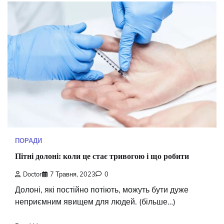
ПОРАДИ
Пітні долоні: коли це стає тривогою і що робити
Doctor
7 Травня, 2023
0
Долоні, які постійно потіють, можуть бути дуже
неприємним явищем для людей. (більше…)