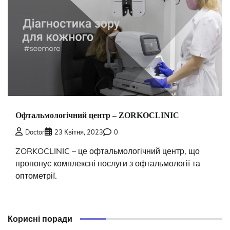
Офтальмологічний центр – ZORKOCLINIC
Doctor
23 Квітня, 2023
0
ZORKOCLINIC – це офтальмологічний центр, що
пропонує комплексні послуги з офтальмології та
оптометрії.
Корисні поради