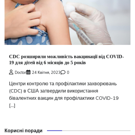
CDC розширили можливість вакцинації від COVID-
19 для дітей від 6 місяців до 5 років
Doctor
24 Квітня, 2023
0
Центри контролю та профілактики захворювань
(CDC) в США затвердили використання
бівалентних вакцин для профілактики COVID-19
[…]
Корисні поради