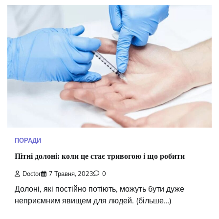
ПОРАДИ
Пітні долоні: коли це стає тривогою і що робити
Doctor
7 Травня, 2023
0
Долоні, які постійно потіють, можуть бути дуже
неприємним явищем для людей. (більше…)