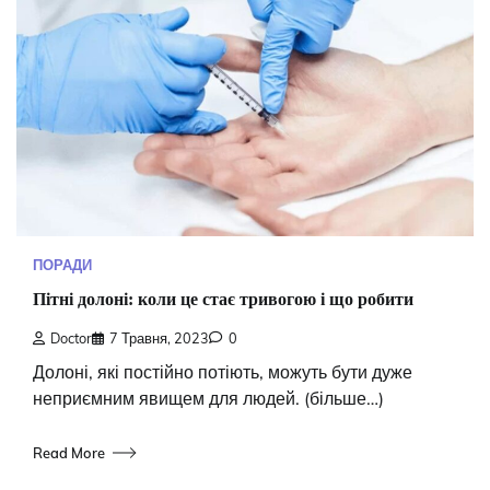
ПОРАДИ
Пітні долоні: коли це стає тривогою і що робити
Doctor
7 Травня, 2023
0
Долоні, які постійно потіють, можуть бути дуже
неприємним явищем для людей. (більше…)
Read More