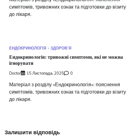
симптомів, тривожних ознак та підготовки до візиту
до лікаря.
ЕНДОКРИНОЛОГІЯ
ЗДОРОВʼЯ
Ендокринологія: тривожні симптоми, які не можна
ігнорувати
Doctor
15 Листопада, 2025
0
Матеріал з розділу «Ендокринологія»: пояснення
симптомів, тривожних ознак та підготовки до візиту
до лікаря.
Залишити відповідь