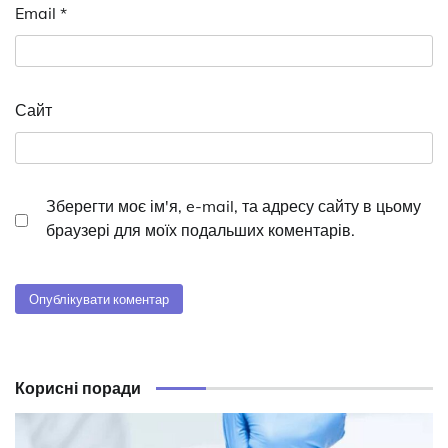
Email
*
Сайт
Зберегти моє ім'я, e-mail, та адресу сайту в цьому
браузері для моїх подальших коментарів.
Корисні поради