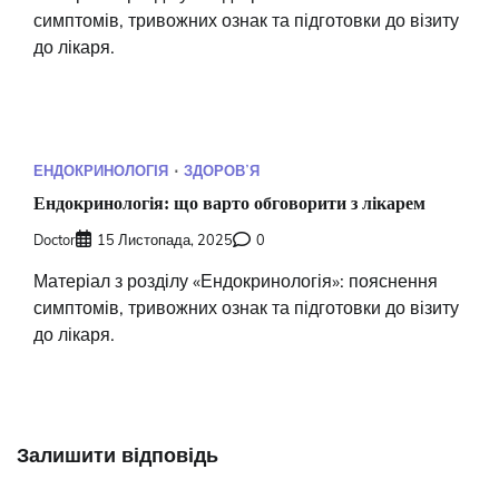
симптомів, тривожних ознак та підготовки до візиту
до лікаря.
ЕНДОКРИНОЛОГІЯ
ЗДОРОВʼЯ
Ендокринологія: що варто обговорити з лікарем
Doctor
15 Листопада, 2025
0
Матеріал з розділу «Ендокринологія»: пояснення
симптомів, тривожних ознак та підготовки до візиту
до лікаря.
Залишити відповідь