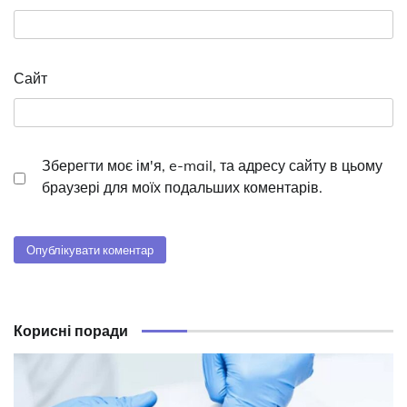
Сайт
Зберегти моє ім'я, e-mail, та адресу сайту в цьому
браузері для моїх подальших коментарів.
Корисні поради