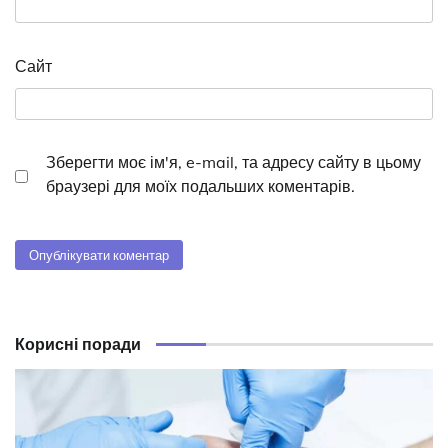
Сайт
Зберегти моє ім'я, e-mail, та адресу сайту в цьому
браузері для моїх подальших коментарів.
Корисні поради