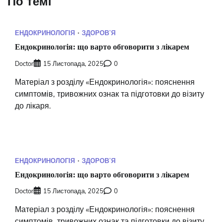
По темі
ЕНДОКРИНОЛОГІЯ
ЗДОРОВʼЯ
Ендокринологія: що варто обговорити з лікарем
Doctor
15 Листопада, 2025
0
Матеріал з розділу «Ендокринологія»: пояснення
симптомів, тривожних ознак та підготовки до візиту
до лікаря.
ЕНДОКРИНОЛОГІЯ
ЗДОРОВʼЯ
Ендокринологія: що варто обговорити з лікарем
Doctor
15 Листопада, 2025
0
Матеріал з розділу «Ендокринологія»: пояснення
симптомів, тривожних ознак та підготовки до візиту