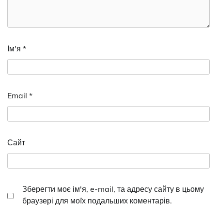
Ім'я
*
Email
*
Сайт
Зберегти моє ім'я, e-mail, та адресу сайту в цьому
браузері для моїх подальших коментарів.