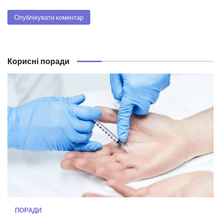
Корисні поради
ПОРАДИ