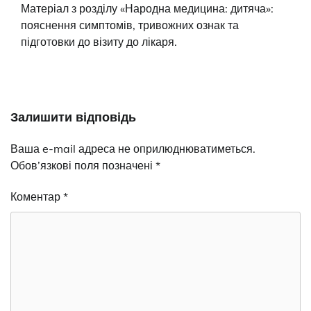
Матеріал з розділу «Народна медицина: дитяча»:
пояснення симптомів, тривожних ознак та
підготовки до візиту до лікаря.
Залишити відповідь
Ваша e-mail адреса не оприлюднюватиметься.
Обов’язкові поля позначені
*
Коментар
*