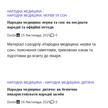
НАРОДНА МЕДИЦИНА
НАРОДНА МЕДИЦИНА: НЕРВИ ТА СОН
Народна медицина: нерви та сон: як поєднати
народні та офіційні методи
Doctor
15 Листопада, 2025
0
Матеріал з розділу «Народна медицина: нерви та
сон»: пояснення симптомів, тривожних ознак та
підготовки до візиту до лікаря.
НАРОДНА МЕДИЦИНА
НАРОДНА МЕДИЦИНА: ДИТЯЧА
Народна медицина: дитяча: як безпечно
використовувати народні засоби
Doctor
16 Листопада, 2025
0