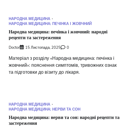
НАРОДНА МЕДИЦИНА
НАРОДНА МЕДИЦИНА: ПЕЧІНКА І ЖОВЧНИЙ
Народна медицина: печінка і жовчний: народні
рецепти та застереження
Doctor
15 Листопада, 2025
0
Матеріал з розділу «Народна медицина: печінка і
жовчний»: пояснення симптомів, тривожних ознак
та підготовки до візиту до лікаря.
НАРОДНА МЕДИЦИНА
НАРОДНА МЕДИЦИНА: НЕРВИ ТА СОН
Народна медицина: нерви та сон: народні рецепти та
застереження