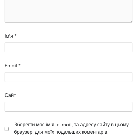
Ім'я
*
Email
*
Сайт
Зберегти моє ім'я, e-mail, та адресу сайту в цьому
браузері для моїх подальших коментарів.