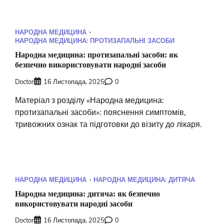
НАРОДНА МЕДИЦИНА
НАРОДНА МЕДИЦИНА: ПРОТИЗАПАЛЬНІ ЗАСОБИ
Народна медицина: протизапальні засоби: як
безпечно використовувати народні засоби
Doctor
16 Листопада, 2025
0
Матеріал з розділу «Народна медицина:
протизапальні засоби»: пояснення симптомів,
тривожних ознак та підготовки до візиту до лікаря.
НАРОДНА МЕДИЦИНА
НАРОДНА МЕДИЦИНА: ДИТЯЧА
Народна медицина: дитяча: як безпечно
використовувати народні засоби
Doctor
16 Листопада, 2025
0