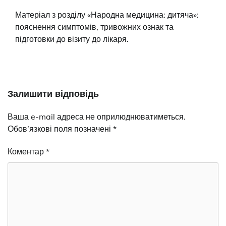
Матеріал з розділу «Народна медицина: дитяча»:
пояснення симптомів, тривожних ознак та
підготовки до візиту до лікаря.
Залишити відповідь
Ваша e-mail адреса не оприлюднюватиметься.
Обов’язкові поля позначені
*
Коментар
*