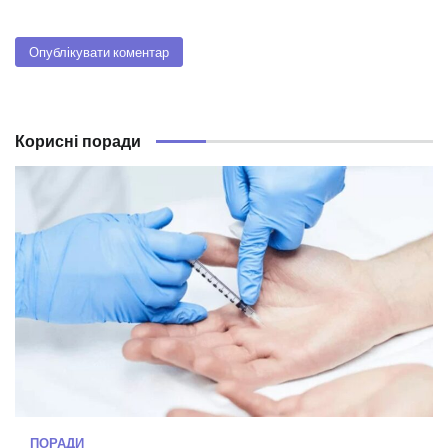
Корисні поради
ПОРАДИ