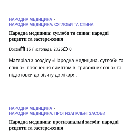
НАРОДНА МЕДИЦИНА
НАРОДНА МЕДИЦИНА: СУГЛОБИ ТА СПИНА
Народна медицина: суглоби та спина: народні
рецепти та застереження
Doctor
15 Листопада, 2025
0
Матеріал з розділу «Народна медицина: суглоби та
спина»: пояснення симптомів, тривожних ознак та
підготовки до візиту до лікаря.
НАРОДНА МЕДИЦИНА
НАРОДНА МЕДИЦИНА: ПРОТИЗАПАЛЬНІ ЗАСОБИ
Народна медицина: протизапальні засоби: народні
рецепти та застереження