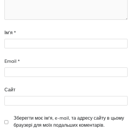
Ім'я
*
Email
*
Сайт
Зберегти моє ім'я, e-mail, та адресу сайту в цьому
браузері для моїх подальших коментарів.