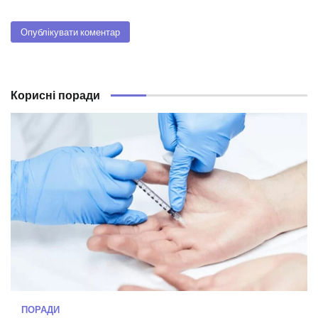
Корисні поради
ПОРАДИ