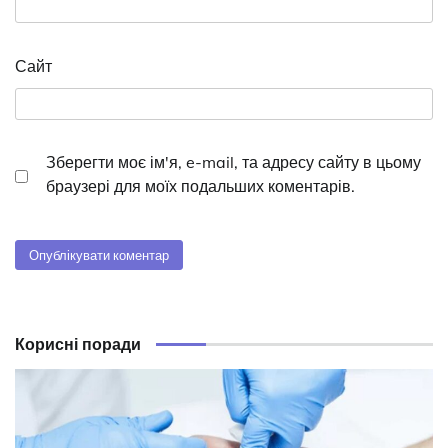
Сайт
Зберегти моє ім'я, e-mail, та адресу сайту в цьому
браузері для моїх подальших коментарів.
Корисні поради