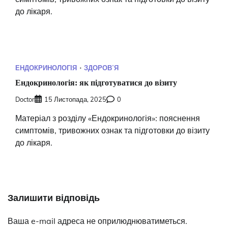
до лікаря.
ЕНДОКРИНОЛОГІЯ
ЗДОРОВʼЯ
Ендокринологія: як підготуватися до візиту
Doctor
15 Листопада, 2025
0
Матеріал з розділу «Ендокринологія»: пояснення
симптомів, тривожних ознак та підготовки до візиту
до лікаря.
Залишити відповідь
Ваша e-mail адреса не оприлюднюватиметься.