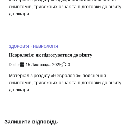
симптомів, тривожних ознак та підготовки до візиту
до лікаря.
ЗДОРОВʼЯ
НЕВРОЛОГІЯ
Неврологія: як підготуватися до візиту
Doctor
15 Листопада, 2025
0
Матеріал з розділу «Неврологія»: пояснення
симптомів, тривожних ознак та підготовки до візиту
до лікаря.
Залишити відповідь