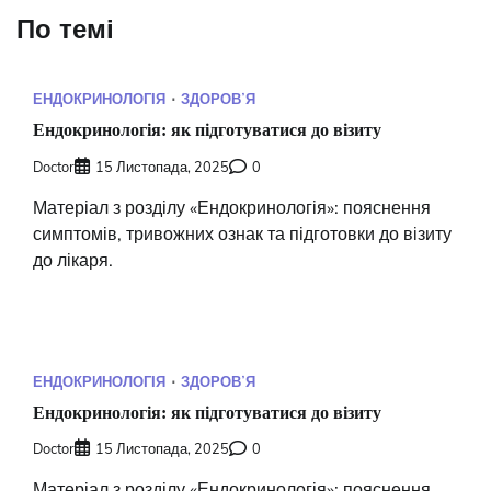
По темі
ЕНДОКРИНОЛОГІЯ
ЗДОРОВʼЯ
Ендокринологія: як підготуватися до візиту
Doctor
15 Листопада, 2025
0
Матеріал з розділу «Ендокринологія»: пояснення
симптомів, тривожних ознак та підготовки до візиту
до лікаря.
ЕНДОКРИНОЛОГІЯ
ЗДОРОВʼЯ
Ендокринологія: як підготуватися до візиту
Doctor
15 Листопада, 2025
0
Матеріал з розділу «Ендокринологія»: пояснення