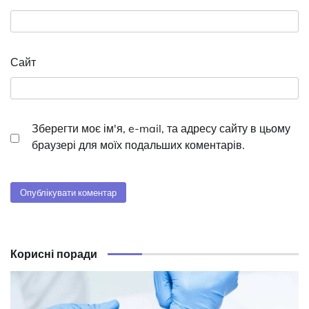
Сайт
Зберегти моє ім'я, e-mail, та адресу сайту в цьому
браузері для моїх подальших коментарів.
Корисні поради