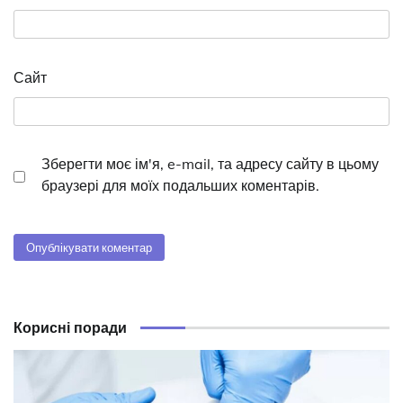
Сайт
Зберегти моє ім'я, e-mail, та адресу сайту в цьому
браузері для моїх подальших коментарів.
Корисні поради