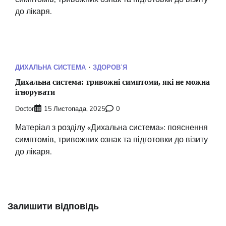
до лікаря.
ДИХАЛЬНА СИСТЕМА
ЗДОРОВʼЯ
Дихальна система: тривожні симптоми, які не можна
ігнорувати
Doctor
15 Листопада, 2025
0
Матеріал з розділу «Дихальна система»: пояснення
симптомів, тривожних ознак та підготовки до візиту
до лікаря.
Залишити відповідь