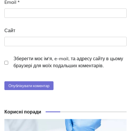
Email
*
Сайт
Зберегти моє ім'я, e-mail, та адресу сайту в цьому
браузері для моїх подальших коментарів.
Корисні поради