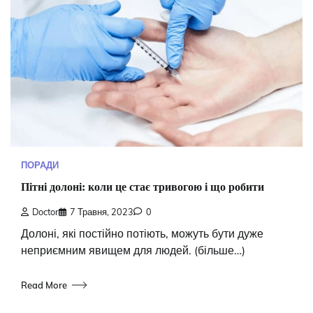
ПОРАДИ
Пітні долоні: коли це стає тривогою і що робити
Doctor
7 Травня, 2023
0
Долоні, які постійно потіють, можуть бути дуже
неприємним явищем для людей. (більше…)
Read More