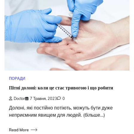
ПОРАДИ
Пітні долоні: коли це стає тривогою і що робити
Doctor
7 Травня, 2023
0
Долоні, які постійно потіють, можуть бути дуже
неприємним явищем для людей. (більше…)
Read More