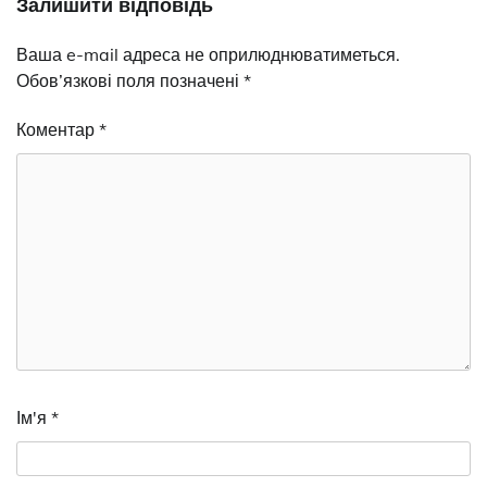
Залишити відповідь
Ваша e-mail адреса не оприлюднюватиметься.
Обов’язкові поля позначені
*
Коментар
*
Ім'я
*