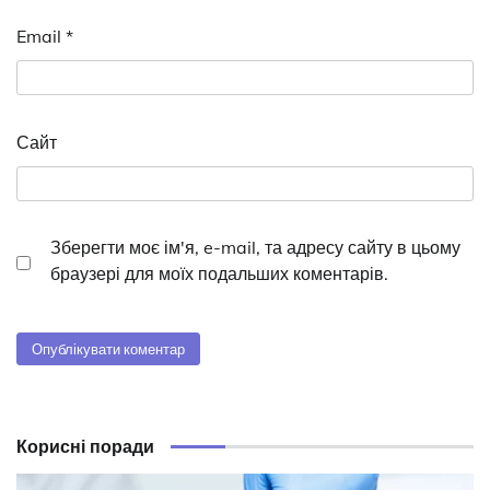
Email
*
Сайт
Зберегти моє ім'я, e-mail, та адресу сайту в цьому
браузері для моїх подальших коментарів.
Корисні поради