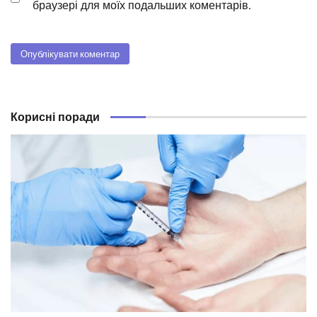
браузері для моїх подальших коментарів.
Корисні поради