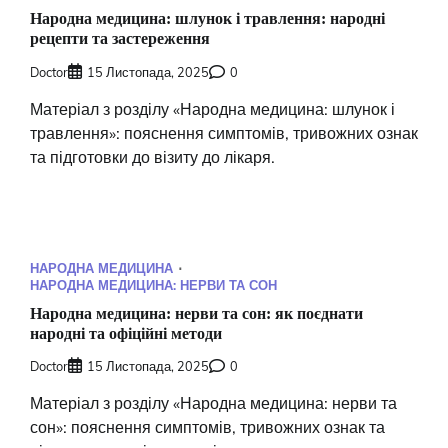
Народна медицина: шлунок і травлення: народні
рецепти та застереження
Doctor
15 Листопада, 2025
0
Матеріал з розділу «Народна медицина: шлунок і
травлення»: пояснення симптомів, тривожних ознак
та підготовки до візиту до лікаря.
НАРОДНА МЕДИЦИНА
НАРОДНА МЕДИЦИНА: НЕРВИ ТА СОН
Народна медицина: нерви та сон: як поєднати
народні та офіційні методи
Doctor
15 Листопада, 2025
0
Матеріал з розділу «Народна медицина: нерви та
сон»: пояснення симптомів, тривожних ознак та