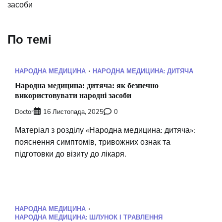
засоби
По темі
НАРОДНА МЕДИЦИНА
НАРОДНА МЕДИЦИНА: ДИТЯЧА
Народна медицина: дитяча: як безпечно
використовувати народні засоби
Doctor
16 Листопада, 2025
0
Матеріал з розділу «Народна медицина: дитяча»:
пояснення симптомів, тривожних ознак та
підготовки до візиту до лікаря.
НАРОДНА МЕДИЦИНА
НАРОДНА МЕДИЦИНА: ШЛУНОК І ТРАВЛЕННЯ