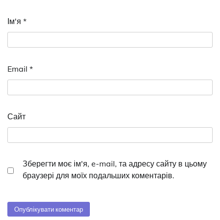
Ім'я
*
Email
*
Сайт
Зберегти моє ім'я, e-mail, та адресу сайту в цьому
браузері для моїх подальших коментарів.