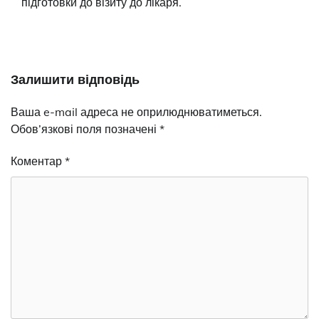
підготовки до візиту до лікаря.
Залишити відповідь
Ваша e-mail адреса не оприлюднюватиметься.
Обов’язкові поля позначені
*
Коментар
*