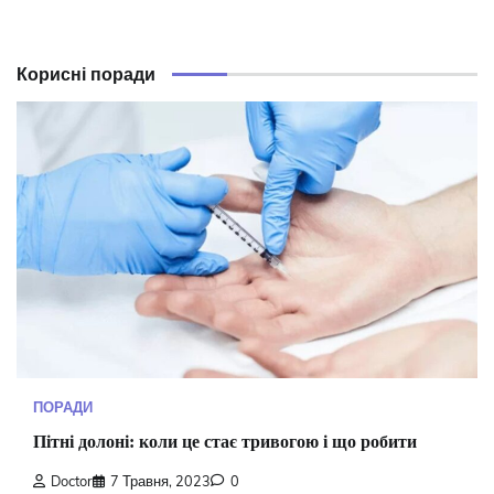
Корисні поради
ПОРАДИ
Пітні долоні: коли це стає тривогою і що робити
Doctor
7 Травня, 2023
0