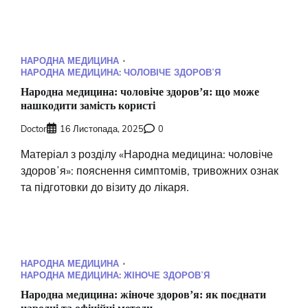
НАРОДНА МЕДИЦИНА
НАРОДНА МЕДИЦИНА: ЧОЛОВІЧЕ ЗДОРОВʼЯ
Народна медицина: чоловіче здоровʼя: що може
нашкодити замість користі
Doctor
16 Листопада, 2025
0
Матеріал з розділу «Народна медицина: чоловіче
здоровʼя»: пояснення симптомів, тривожних ознак
та підготовки до візиту до лікаря.
НАРОДНА МЕДИЦИНА
НАРОДНА МЕДИЦИНА: ЖІНОЧЕ ЗДОРОВʼЯ
Народна медицина: жіноче здоровʼя: як поєднати