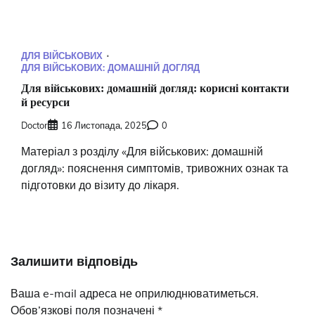
ДЛЯ ВІЙСЬКОВИХ
ДЛЯ ВІЙСЬКОВИХ: ДОМАШНІЙ ДОГЛЯД
Для військових: домашній догляд: корисні контакти
й ресурси
Doctor
16 Листопада, 2025
0
Матеріал з розділу «Для військових: домашній
догляд»: пояснення симптомів, тривожних ознак та
підготовки до візиту до лікаря.
Залишити відповідь
Ваша e-mail адреса не оприлюднюватиметься.
Обов’язкові поля позначені
*