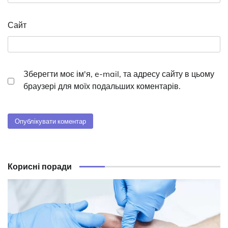
Сайт
Зберегти моє ім'я, e-mail, та адресу сайту в цьому
браузері для моїх подальших коментарів.
Корисні поради