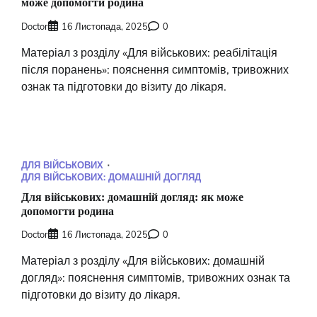
може допомогти родина
Doctor
16 Листопада, 2025
0
Матеріал з розділу «Для військових: реабілітація
після поранень»: пояснення симптомів, тривожних
ознак та підготовки до візиту до лікаря.
ДЛЯ ВІЙСЬКОВИХ
ДЛЯ ВІЙСЬКОВИХ: ДОМАШНІЙ ДОГЛЯД
Для військових: домашній догляд: як може
допомогти родина
Doctor
16 Листопада, 2025
0
Матеріал з розділу «Для військових: домашній
догляд»: пояснення симптомів, тривожних ознак та
підготовки до візиту до лікаря.