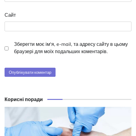
Сайт
Зберегти моє ім'я, e-mail, та адресу сайту в цьому
браузері для моїх подальших коментарів.
Корисні поради