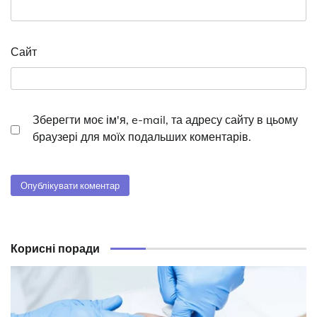
Сайт
Зберегти моє ім'я, e-mail, та адресу сайту в цьому
браузері для моїх подальших коментарів.
Корисні поради