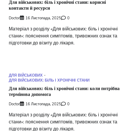
Для військових: біль і хронічні стани: корисні
контакти й ресурси
Doctor
16 Листопада, 2025
0
Матеріал з розділу «Для військових: біль і хронічні
стани»: пояснення симптомів, тривожних ознак та
підготовки до візиту до лікаря.
ДЛЯ ВІЙСЬКОВИХ
ДЛЯ ВІЙСЬКОВИХ: БІЛЬ І ХРОНІЧНІ СТАНИ
Для військових: біль і хронічні стани: коли потрібна
термінова допомога
Doctor
16 Листопада, 2025
0
Матеріал з розділу «Для військових: біль і хронічні
стани»: пояснення симптомів, тривожних ознак та
підготовки до візиту до лікаря.