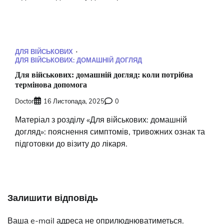
ДЛЯ ВІЙСЬКОВИХ
ДЛЯ ВІЙСЬКОВИХ: ДОМАШНІЙ ДОГЛЯД
Для військових: домашній догляд: коли потрібна
термінова допомога
Doctor
16 Листопада, 2025
0
Матеріал з розділу «Для військових: домашній
догляд»: пояснення симптомів, тривожних ознак та
підготовки до візиту до лікаря.
Залишити відповідь
Ваша e-mail адреса не оприлюднюватиметься.