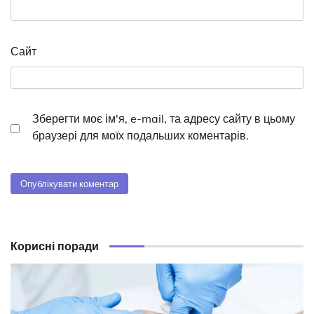
Сайт
Зберегти моє ім'я, e-mail, та адресу сайту в цьому
браузері для моїх подальших коментарів.
Корисні поради