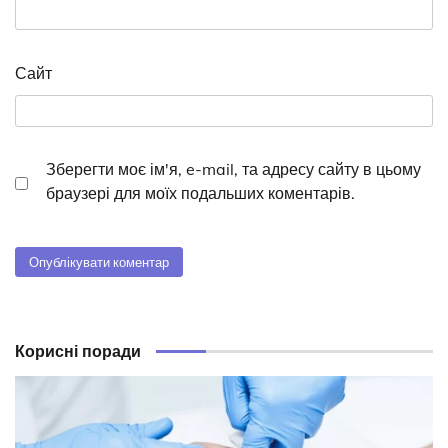
Сайт
Зберегти моє ім'я, e-mail, та адресу сайту в цьому
браузері для моїх подальших коментарів.
Корисні поради