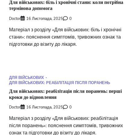
Для військових: біль і хронічні стани: коли потрібна
термінова допомога
Doctor
16 Листопада, 2025
0
Матеріал з розділу «Для військових: біль і хронічні
стани»: пояснення симптомів, тривожних ознак та
підготовки до візиту до лікаря.
ДЛЯ ВІЙСЬКОВИХ
ДЛЯ ВІЙСЬКОВИХ: РЕАБІЛІТАЦІЯ ПІСЛЯ ПОРАНЕНЬ
Для військових: реабілітація після поранень: перші
кроки до відновлення
Doctor
16 Листопада, 2025
0
Матеріал з розділу «Для військових: реабілітація
після поранень»: пояснення симптомів, тривожних
ознак та підготовки до візиту до лікаря.