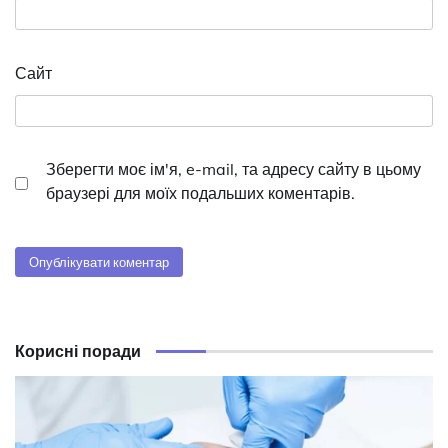
Сайт
Зберегти моє ім'я, e-mail, та адресу сайту в цьому
браузері для моїх подальших коментарів.
Корисні поради