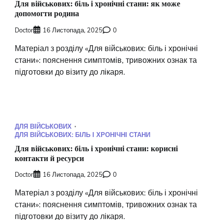
Для військових: біль і хронічні стани: як може
допомогти родина
Doctor
16 Листопада, 2025
0
Матеріал з розділу «Для військових: біль і хронічні
стани»: пояснення симптомів, тривожних ознак та
підготовки до візиту до лікаря.
ДЛЯ ВІЙСЬКОВИХ
ДЛЯ ВІЙСЬКОВИХ: БІЛЬ І ХРОНІЧНІ СТАНИ
Для військових: біль і хронічні стани: корисні
контакти й ресурси
Doctor
16 Листопада, 2025
0
Матеріал з розділу «Для військових: біль і хронічні
стани»: пояснення симптомів, тривожних ознак та
підготовки до візиту до лікаря.