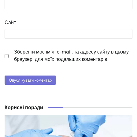
Сайт
Зберегти моє ім'я, e-mail, та адресу сайту в цьому
браузері для моїх подальших коментарів.
Корисні поради