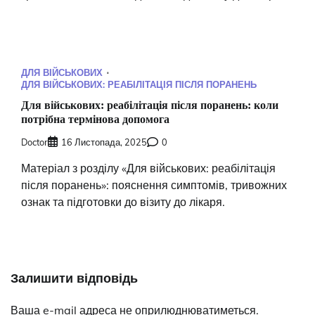
ДЛЯ ВІЙСЬКОВИХ
ДЛЯ ВІЙСЬКОВИХ: РЕАБІЛІТАЦІЯ ПІСЛЯ ПОРАНЕНЬ
Для військових: реабілітація після поранень: коли
потрібна термінова допомога
Doctor
16 Листопада, 2025
0
Матеріал з розділу «Для військових: реабілітація
після поранень»: пояснення симптомів, тривожних
ознак та підготовки до візиту до лікаря.
Залишити відповідь
Ваша e-mail адреса не оприлюднюватиметься.