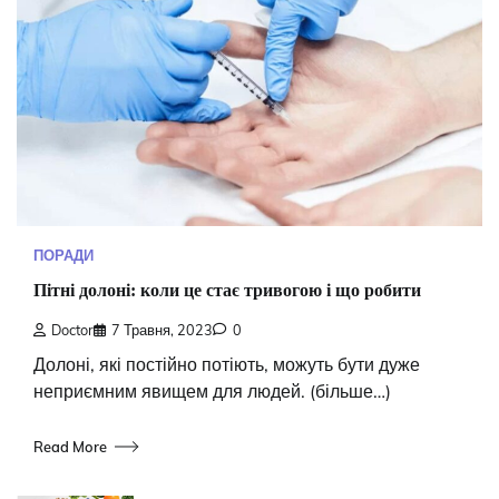
ПОРАДИ
Пітні долоні: коли це стає тривогою і що робити
Doctor
7 Травня, 2023
0
Долоні, які постійно потіють, можуть бути дуже
неприємним явищем для людей. (більше…)
Read More