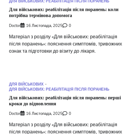
ДЛЯ ВІЙСЬКОВИХ: РЕАБІЛІТАЦІЯ ПІСЛЯ ПОРАНЕНЬ
Для військових: реабілітація після поранень: коли
потрібна термінова допомога
Doctor
16 Листопада, 2025
0
Матеріал з розділу «Для військових: реабілітація
після поранень»: пояснення симптомів, тривожних
ознак та підготовки до візиту до лікаря.
ДЛЯ ВІЙСЬКОВИХ
ДЛЯ ВІЙСЬКОВИХ: РЕАБІЛІТАЦІЯ ПІСЛЯ ПОРАНЕНЬ
Для військових: реабілітація після поранень: перші
кроки до відновлення
Doctor
16 Листопада, 2025
0
Матеріал з розділу «Для військових: реабілітація
після поранень»: пояснення симптомів, тривожних