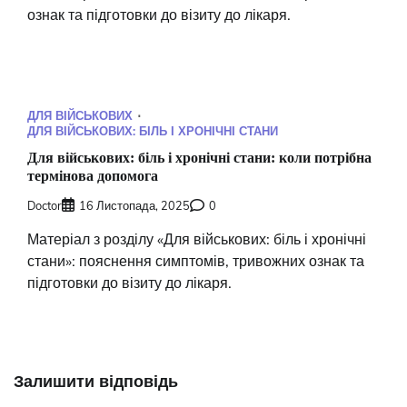
ознак та підготовки до візиту до лікаря.
ДЛЯ ВІЙСЬКОВИХ
ДЛЯ ВІЙСЬКОВИХ: БІЛЬ І ХРОНІЧНІ СТАНИ
Для військових: біль і хронічні стани: коли потрібна
термінова допомога
Doctor
16 Листопада, 2025
0
Матеріал з розділу «Для військових: біль і хронічні
стани»: пояснення симптомів, тривожних ознак та
підготовки до візиту до лікаря.
Залишити відповідь