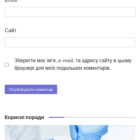
Email
*
Сайт
Зберегти моє ім'я, e-mail, та адресу сайту в цьому
браузері для моїх подальших коментарів.
Корисні поради