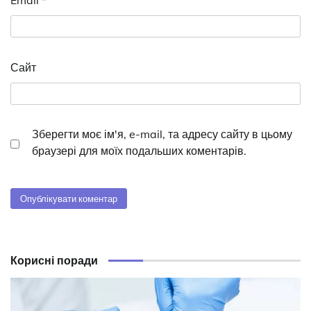
Email
*
Сайт
Зберегти моє ім'я, e-mail, та адресу сайту в цьому
браузері для моїх подальших коментарів.
Корисні поради