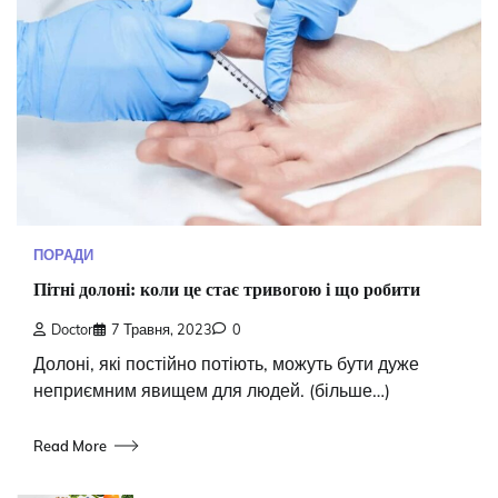
ПОРАДИ
Пітні долоні: коли це стає тривогою і що робити
Doctor
7 Травня, 2023
0
Долоні, які постійно потіють, можуть бути дуже
неприємним явищем для людей. (більше…)
Read More