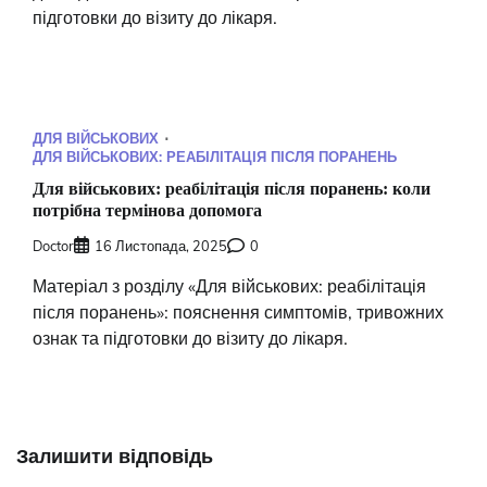
підготовки до візиту до лікаря.
ДЛЯ ВІЙСЬКОВИХ
ДЛЯ ВІЙСЬКОВИХ: РЕАБІЛІТАЦІЯ ПІСЛЯ ПОРАНЕНЬ
Для військових: реабілітація після поранень: коли
потрібна термінова допомога
Doctor
16 Листопада, 2025
0
Матеріал з розділу «Для військових: реабілітація
після поранень»: пояснення симптомів, тривожних
ознак та підготовки до візиту до лікаря.
Залишити відповідь