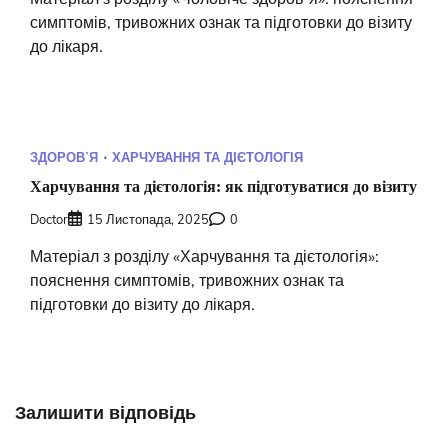
симптомів, тривожних ознак та підготовки до візиту
до лікаря.
ЗДОРОВʼЯ
ХАРЧУВАННЯ ТА ДІЄТОЛОГІЯ
Харчування та дієтологія: як підготуватися до візиту
Doctor
15 Листопада, 2025
0
Матеріал з розділу «Харчування та дієтологія»:
пояснення симптомів, тривожних ознак та
підготовки до візиту до лікаря.
Залишити відповідь