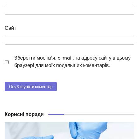
Сайт
Зберегти моє ім'я, e-mail, та адресу сайту в цьому
браузері для моїх подальших коментарів.
Корисні поради