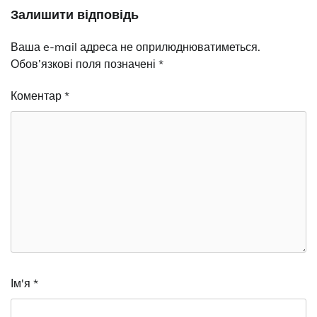
Залишити відповідь
Ваша e-mail адреса не оприлюднюватиметься.
Обов’язкові поля позначені
*
Коментар
*
Ім'я
*