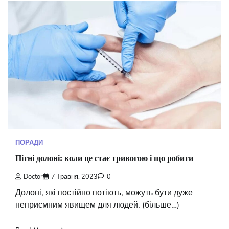
ПОРАДИ
Пітні долоні: коли це стає тривогою і що робити
Doctor
7 Травня, 2023
0
Долоні, які постійно потіють, можуть бути дуже
неприємним явищем для людей. (більше…)