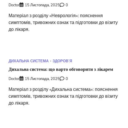
Doctor
15 Листопада, 2025
0
Матеріал з розділу «Неврологія»: пояснення
симптомів, тривожних ознак та підготовки до візиту
до лікаря.
ДИХАЛЬНА СИСТЕМА
ЗДОРОВʼЯ
Дихальна система: що варто обговорити з лікарем
Doctor
15 Листопада, 2025
0
Матеріал з розділу «Дихальна система»: пояснення
симптомів, тривожних ознак та підготовки до візиту
до лікаря.