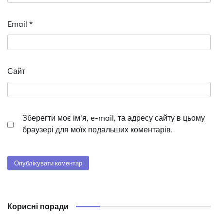
Email
*
Сайт
Зберегти моє ім'я, e-mail, та адресу сайту в цьому
браузері для моїх подальших коментарів.
Корисні поради