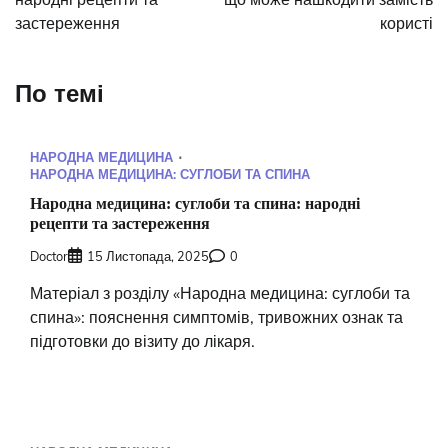
застереження
користі
По темі
НАРОДНА МЕДИЦИНА
НАРОДНА МЕДИЦИНА: СУГЛОБИ ТА СПИНА
Народна медицина: суглоби та спина: народні
рецепти та застереження
Doctor
15 Листопада, 2025
0
Матеріал з розділу «Народна медицина: суглоби та
спина»: пояснення симптомів, тривожних ознак та
підготовки до візиту до лікаря.