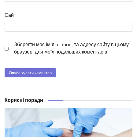
Сайт
Зберегти моє ім'я, e-mail, та адресу сайту в цьому
браузері для моїх подальших коментарів.
Корисні поради