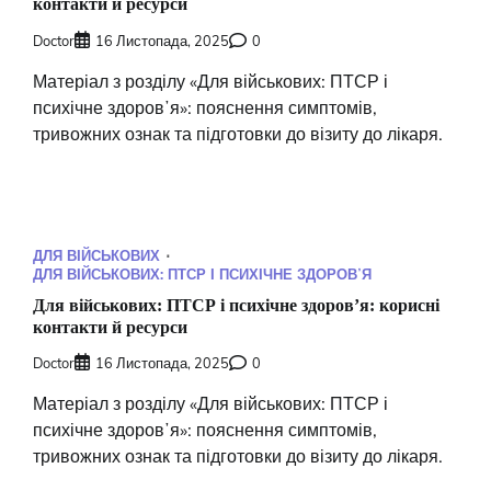
контакти й ресурси
Doctor
16 Листопада, 2025
0
Матеріал з розділу «Для військових: ПТСР і
психічне здоровʼя»: пояснення симптомів,
тривожних ознак та підготовки до візиту до лікаря.
ДЛЯ ВІЙСЬКОВИХ
ДЛЯ ВІЙСЬКОВИХ: ПТСР І ПСИХІЧНЕ ЗДОРОВʼЯ
Для військових: ПТСР і психічне здоровʼя: корисні
контакти й ресурси
Doctor
16 Листопада, 2025
0
Матеріал з розділу «Для військових: ПТСР і
психічне здоровʼя»: пояснення симптомів,
тривожних ознак та підготовки до візиту до лікаря.