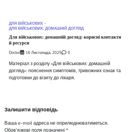
ДЛЯ ВІЙСЬКОВИХ
ДЛЯ ВІЙСЬКОВИХ: ДОМАШНІЙ ДОГЛЯД
Для військових: домашній догляд: корисні контакти
й ресурси
Doctor
16 Листопада, 2025
0
Матеріал з розділу «Для військових: домашній
догляд»: пояснення симптомів, тривожних ознак та
підготовки до візиту до лікаря.
Залишити відповідь
Ваша e-mail адреса не оприлюднюватиметься.
Обов’язкові поля позначені
*