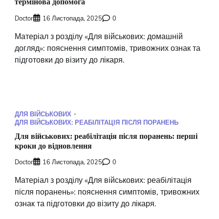
термінова допомога
Doctor
16 Листопада, 2025
0
Матеріал з розділу «Для військових: домашній
догляд»: пояснення симптомів, тривожних ознак та
підготовки до візиту до лікаря.
ДЛЯ ВІЙСЬКОВИХ
ДЛЯ ВІЙСЬКОВИХ: РЕАБІЛІТАЦІЯ ПІСЛЯ ПОРАНЕНЬ
Для військових: реабілітація після поранень: перші
кроки до відновлення
Doctor
16 Листопада, 2025
0
Матеріал з розділу «Для військових: реабілітація
після поранень»: пояснення симптомів, тривожних
ознак та підготовки до візиту до лікаря.