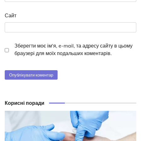
Сайт
Зберегти моє ім'я, e-mail, та адресу сайту в цьому
браузері для моїх подальших коментарів.
Корисні поради