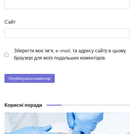
Сайт
Зберегти моє ім'я, e-mail, та адресу сайту в цьому
браузері для моїх подальших коментарів.
Корисні поради