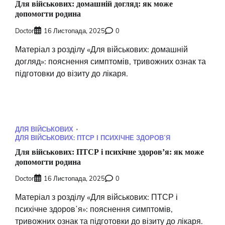
Для військових: домашній догляд: як може
допомогти родина
Doctor
16 Листопада, 2025
0
Матеріал з розділу «Для військових: домашній
догляд»: пояснення симптомів, тривожних ознак та
підготовки до візиту до лікаря.
ДЛЯ ВІЙСЬКОВИХ
ДЛЯ ВІЙСЬКОВИХ: ПТСР І ПСИХІЧНЕ ЗДОРОВʼЯ
Для військових: ПТСР і психічне здоровʼя: як може
допомогти родина
Doctor
16 Листопада, 2025
0
Матеріал з розділу «Для військових: ПТСР і
психічне здоровʼя»: пояснення симптомів,
тривожних ознак та підготовки до візиту до лікаря.